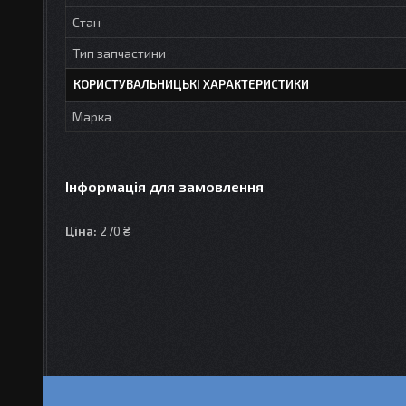
Стан
Тип запчастини
КОРИСТУВАЛЬНИЦЬКІ ХАРАКТЕРИСТИКИ
Марка
Інформація для замовлення
Ціна:
270 ₴