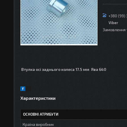
+380 (99)
Viber
Замовлення 
Втулка осі заднього колеса 17.5 мм Ява 640
Характеристики
ОСНОВНІ АТРИБУТИ
Країна виробник