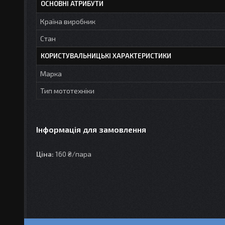
ОСНОВНІ АТРИБУТИ
Країна виробник
Стан
КОРИСТУВАЛЬНИЦЬКІ ХАРАКТЕРИСТИКИ
Марка
Тип мототехніки
Інформація для замовлення
Ціна:
160 ₴/пара