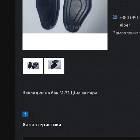
+380 (99)
Viber
Замовлення 
Накладки на бак М-72 Ціна за пару
Характеристики