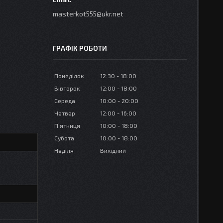
masterkot555@ukr.net
ГРАФІК РОБОТИ
Понеділок
12:30
18:00
Вівторок
12:00
18:00
Середа
10:00
20:00
Четвер
12:00
16:00
Пʼятниця
10:00
18:00
Субота
10:00
18:00
Неділя
Вихідний