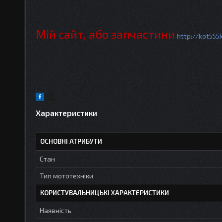
Мій сайт, або запчастини
http://kot555
Характеристики
ОСНОВНІ АТРИБУТИ
Стан
Тип мототехніки
КОРИСТУВАЛЬНИЦЬКІ ХАРАКТЕРИСТИКИ
Наявність