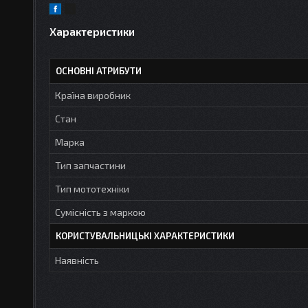
Характеристики
ОСНОВНІ АТРИБУТИ
Країна виробник
Стан
Марка
Тип запчастини
Тип мототехніки
Сумісність з маркою
КОРИСТУВАЛЬНИЦЬКІ ХАРАКТЕРИСТИКИ
Наявність