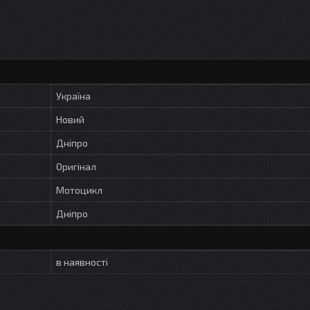
Україна
Новий
Дніпро
Оригінал
Мотоцикл
Дніпро
в наявності