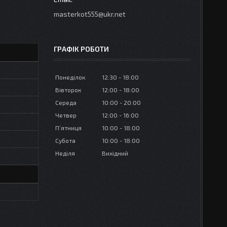
masterkot555@ukr.net
ГРАФІК РОБОТИ
Понеділок
12:30
18:00
Вівторок
12:00
18:00
Середа
10:00
20:00
Четвер
12:00
16:00
Пʼятниця
10:00
18:00
Субота
10:00
18:00
Неділя
Вихідний