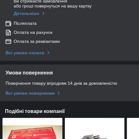
Ви отримаєте замовлення
або гроші повернуться на вашу картку
Детальніше
Післяплата
Оплата на рахунок
Оплата за реквізитами
Всі умови оплати
Умови повернення
Повернення товару впродовж 14 днів за домовленістю
Всі умови повернення
Подібні товари компанії