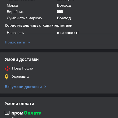
Марка
Восход
Виробник
555
Сумісність з маркою
Восход
Користувальницькі характеристики
Наявність
в наявності
Приховати
Умови доставки
Нова Пошта
Укрпошта
Всі умови доставки
Умови оплати