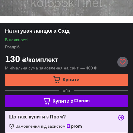
Натягувач ланцюга Схід
В наявності
Роздріб
130
₴/комплект
Мінімальна сума замовлення на сайті — 400 ₴
Купити
або
Купити з
Що таке купити з Пром?
Замовлення під захистом