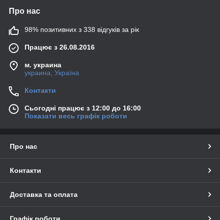
Про нас
98% позитивних з 338 відгуків за рік
Працює з 26.08.2016
м. украина
украина, Україна
Контакти
Сьогодні працює з 12:00 до 16:00
Показати весь графік роботи
Про нас
Контакти
Доставка та оплата
Графік роботи