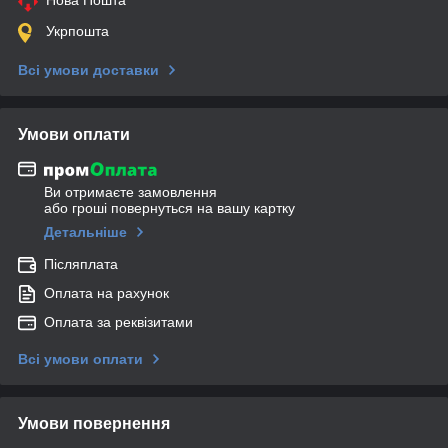
Укрпошта
Всі умови доставки
Умови оплати
Ви отримаєте замовлення
або гроші повернуться на вашу картку
Детальніше
Післяплата
Оплата на рахунок
Оплата за реквізитами
Всі умови оплати
Умови повернення