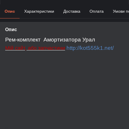
Опис
Характеристики
Доставка
Оплата
Умови п
Опис
Рем-комплект Амортизатора Урал
http://kot555k1.net/
Мій сайт, або запчастини