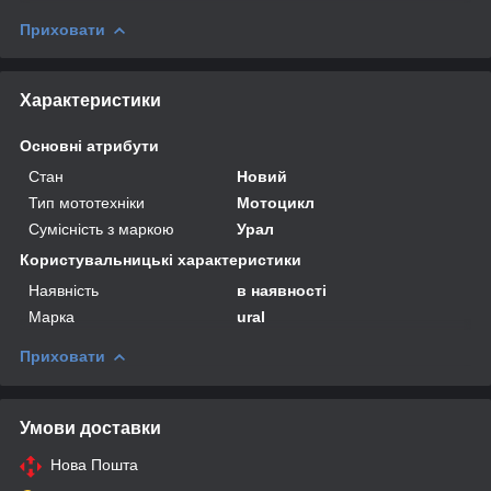
Приховати
Характеристики
Основні атрибути
Стан
Новий
Тип мототехніки
Мотоцикл
Сумісність з маркою
Урал
Користувальницькі характеристики
Наявність
в наявності
Марка
ural
Приховати
Умови доставки
Нова Пошта