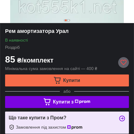
Рем амортизатора Урал
В наявності
Роздріб
85
₴/комплект
Мінімальна сума замовлення на сайті — 400 ₴
Купити
або
Купити з
Що таке купити з Пром?
Замовлення під захистом