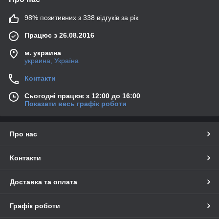
98% позитивних з 338 відгуків за рік
Працює з 26.08.2016
м. украина
украина, Україна
Контакти
Сьогодні працює з 12:00 до 16:00
Показати весь графік роботи
Про нас
Контакти
Доставка та оплата
Графік роботи