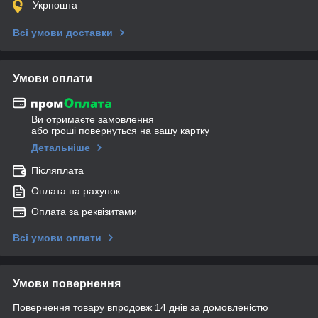
Укрпошта
Всі умови доставки
Умови оплати
Ви отримаєте замовлення
або гроші повернуться на вашу картку
Детальніше
Післяплата
Оплата на рахунок
Оплата за реквізитами
Всі умови оплати
Умови повернення
Повернення товару впродовж 14 днів за домовленістю