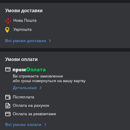
Умови доставки
Нова Пошта
Укрпошта
Всі умови доставки
Умови оплати
Ви отримаєте замовлення
або гроші повернуться на вашу картку
Детальніше
Післяплата
Оплата на рахунок
Оплата за реквізитами
Всі умови оплати