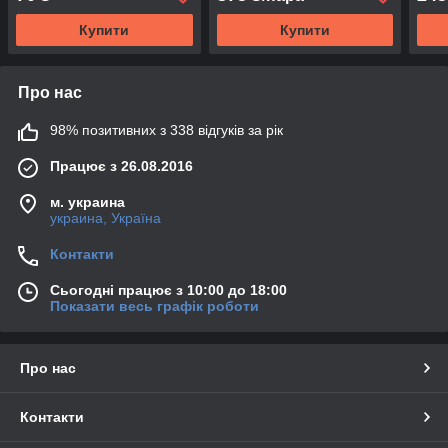
Купити
Купити
Про нас
98% позитивних з 338 відгуків за рік
Працює з 26.08.2016
м. украина
украина, Україна
Контакти
Сьогодні працює з 10:00 до 18:00
Показати весь графік роботи
Про нас
Контакти