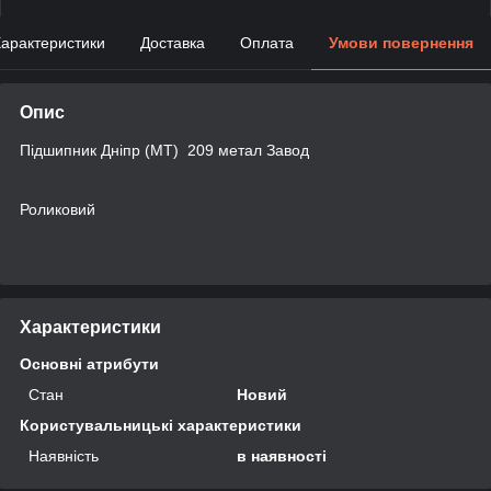
арактеристики
Доставка
Оплата
Умови повернення
Опис
Підшипник Дніпр (МТ) 209 метал Завод
Роликовий
Характеристики
Основні атрибути
Стан
Новий
Користувальницькі характеристики
Наявність
в наявності