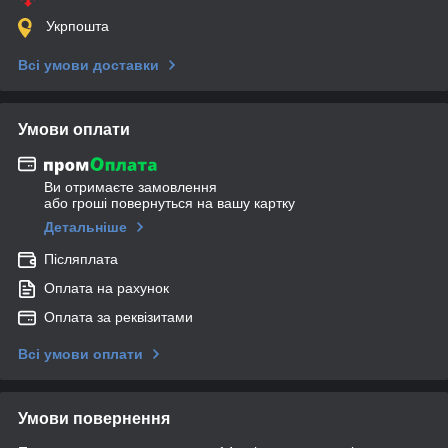
Укрпошта
Всі умови доставки
Умови оплати
Ви отримаєте замовлення
або гроші повернуться на вашу картку
Детальніше
Післяплата
Оплата на рахунок
Оплата за реквізитами
Всі умови оплати
Умови повернення