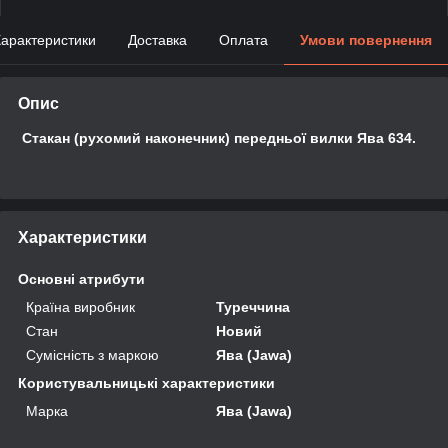
арактеристики
Доставка
Оплата
Умови повернення
Опис
Стакан (рухомий наконечник) передньої вилки Ява 634.
Характеристики
Основні атрибути
Країна виробник
Туреччина
Стан
Новий
Сумісність з маркою
Ява (Jawa)
Користувальницькі характеристики
Марка
Ява (Jawa)