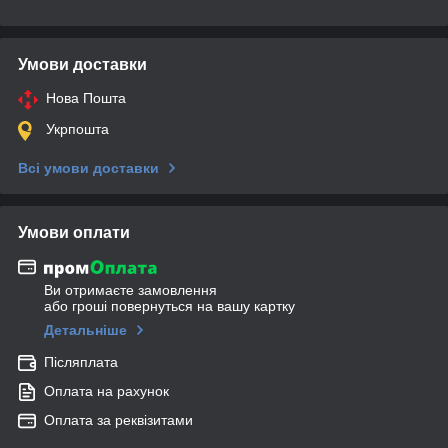
Умови доставки
Нова Пошта
Укрпошта
Всі умови доставки
Умови оплати
Ви отримаєте замовлення
або гроші повернуться на вашу картку
Детальніше
Післяплата
Оплата на рахунок
Оплата за реквізитами