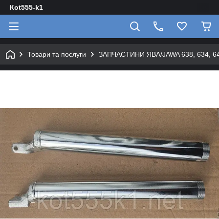
Кot555-k1
Товари та послуги
ЗАПЧАСТИНИ ЯВА/JAWA 638, 634, 640 