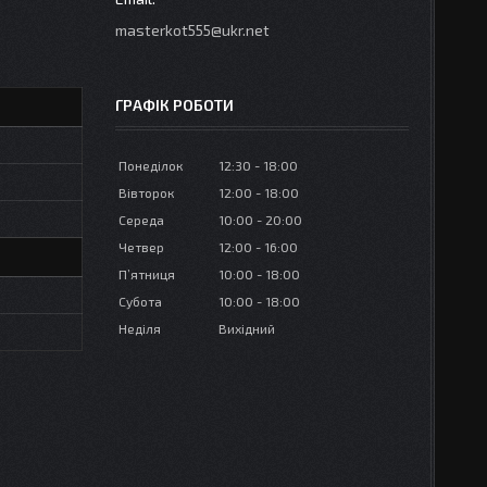
masterkot555@ukr.net
ГРАФІК РОБОТИ
Понеділок
12:30
18:00
Вівторок
12:00
18:00
Середа
10:00
20:00
Четвер
12:00
16:00
Пʼятниця
10:00
18:00
Субота
10:00
18:00
Неділя
Вихідний