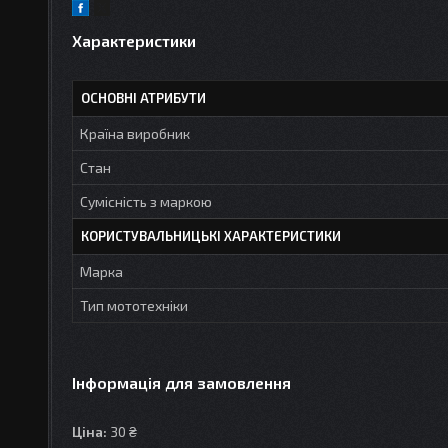
Характеристики
ОСНОВНІ АТРИБУТИ
Країна виробник
Стан
Сумісність з маркою
КОРИСТУВАЛЬНИЦЬКІ ХАРАКТЕРИСТИКИ
Марка
Тип мототехніки
Інформація для замовлення
Ціна:
30 ₴