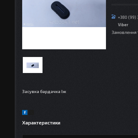
+380 (99)
Viber
Замовлення 
Засувка бардачка Іж
Характеристики