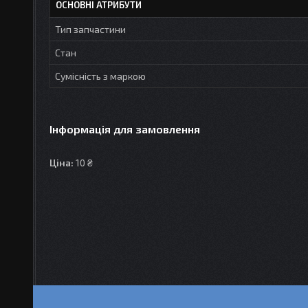
ОСНОВНІ АТРИБУТИ
Тип запчастини
Стан
Сумісність з маркою
Інформація для замовлення
Ціна:
10 ₴