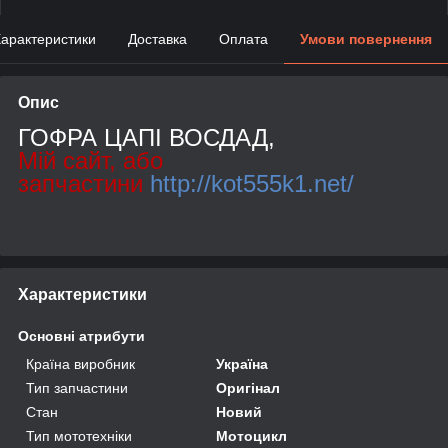
арактеристики
Доставка
Оплата
Умови повернення
Опис
ГОФРА ЦАПІ ВОСДАД,
Мій сайт, або
запчастини
http://kot555k1.net/
Характеристики
Основні атрибути
Країна виробник
Україна
Тип запчастини
Оригінал
Стан
Новий
Тип мототехніки
Мотоцикл