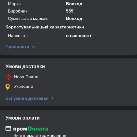
Марка
Восход
Виробник
555
Сумісність з маркою
Восход
Користувальницькі характеристики
Наявність
в наявності
Приховати
Умови доставки
Нова Пошта
Укрпошта
Всі умови доставки
Умови оплати
Ви отримаєте замовлення