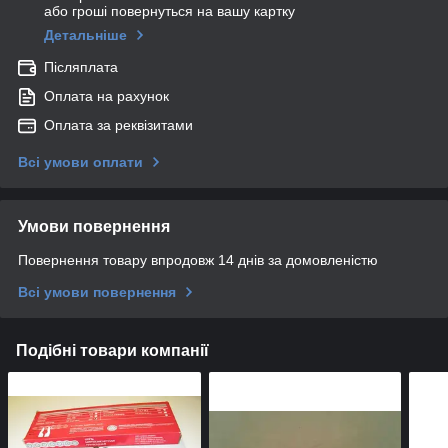
або гроші повернуться на вашу картку
Детальніше
Післяплата
Оплата на рахунок
Оплата за реквізитами
Всі умови оплати
Умови повернення
Повернення товару впродовж 14 днів за домовленістю
Всі умови повернення
Подібні товари компанії