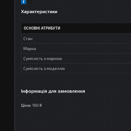
Характеристики
ОСНОВНІ АТРИБУТИ
Стан
Марка
Сумісність з маркою
Сумісність з моделлю
Інформація для замовлення
Ціна:
160 ₴