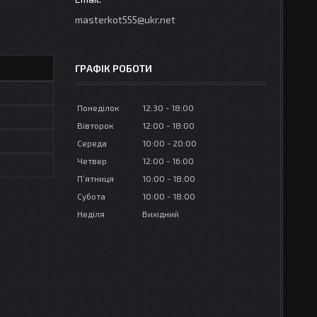
masterkot555@ukr.net
ГРАФІК РОБОТИ
Понеділок
12:30
18:00
Вівторок
12:00
18:00
Середа
10:00
20:00
Четвер
12:00
16:00
Пʼятниця
10:00
18:00
Субота
10:00
18:00
Неділя
Вихідний