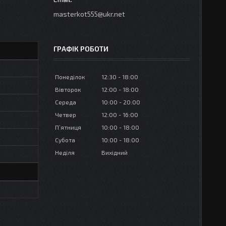
masterkot555@ukr.net
ГРАФІК РОБОТИ
Понеділок
12:30
18:00
Вівторок
12:00
18:00
Середа
10:00
20:00
Четвер
12:00
16:00
Пʼятниця
10:00
18:00
Субота
10:00
18:00
Неділя
Вихідний