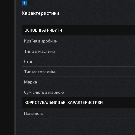
Характеристики
ОСНОВНІ АТРИБУТИ
Країна виробник
Тип запчастини
Стан
Тип мототехніки
Марка
Сумісність з маркою
КОРИСТУВАЛЬНИЦЬКІ ХАРАКТЕРИСТИКИ
Наявність