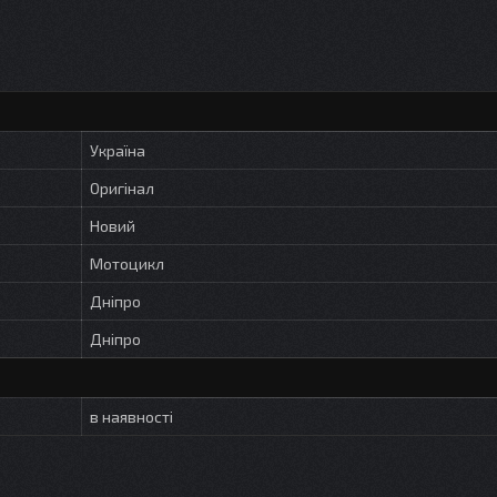
Україна
Оригінал
Новий
Мотоцикл
Дніпро
Дніпро
в наявності