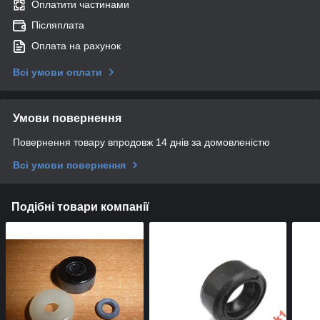
Оплатити частинами
Післяплата
Оплата на рахунок
Всі умови оплати
Умови повернення
Повернення товару впродовж 14 днів за домовленістю
Всі умови повернення
Подібні товари компанії