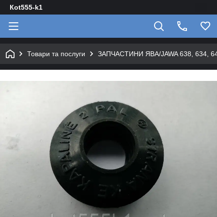
Кot555-k1
Товари та послуги
ЗАПЧАСТИНИ ЯВА/JAWA 638, 634, 640 