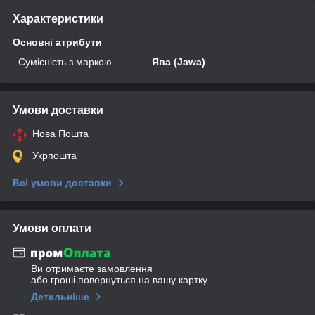
Характеристики
Основні атрибути
Сумісність з маркою
Ява (Jawa)
Умови доставки
Нова Пошта
Укрпошта
Всі умови доставки
Умови оплати
Ви отримаєте замовлення
або гроші повернуться на вашу картку
Детальніше