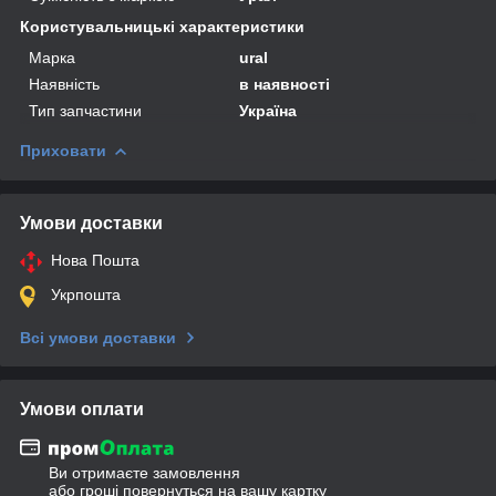
Користувальницькі характеристики
Марка
ural
Наявність
в наявності
Тип запчастини
Україна
Приховати
Умови доставки
Нова Пошта
Укрпошта
Всі умови доставки
Умови оплати
Ви отримаєте замовлення
або гроші повернуться на вашу картку