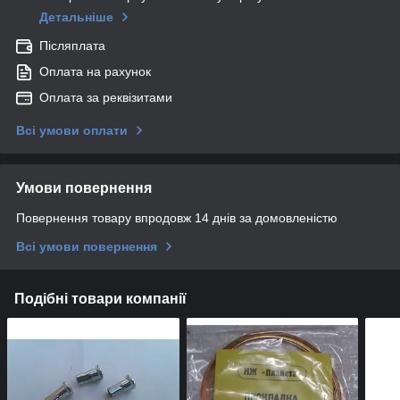
Детальніше
Післяплата
Оплата на рахунок
Оплата за реквізитами
Всі умови оплати
Умови повернення
Повернення товару впродовж 14 днів за домовленістю
Всі умови повернення
Подібні товари компанії